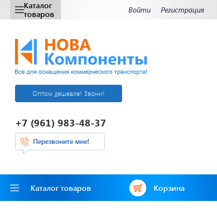
Каталог
Войти
Регистрация
товаров
Оптом дешевле! Звони!
+7 (961) 983-48-37
Перезвоните мне!
Каталог товаров
Корзина