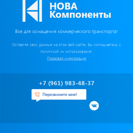
Весь каталог
Все для оснащения коммерческого транспорта!
Оставляя свои данные на этом веб-сайте, Вы соглашаетесь с
политикой их использования.
Правовая информация
+7 (961) 983-48-37
Перезвоните мне!