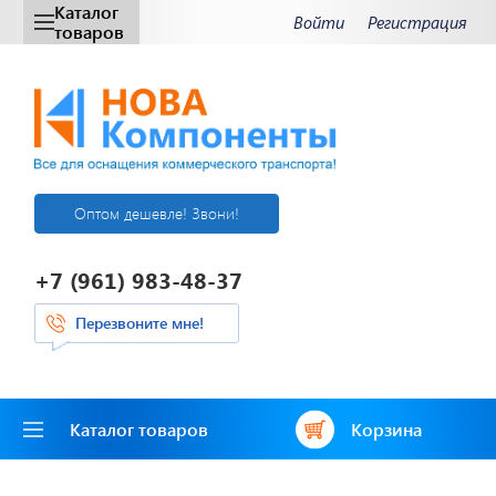
Каталог
Войти
Регистрация
товаров
Оптом дешевле! Звони!
+7 (961) 983-48-37
Перезвоните мне!
Каталог товаров
Корзина