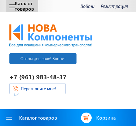
Каталог
Войти
Регистрация
товаров
Оптом дешевле! Звони!
+7 (961) 983-48-37
Перезвоните мне!
Каталог товаров
Корзина