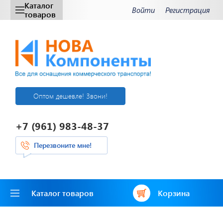
Каталог
Войти
Регистрация
товаров
Оптом дешевле! Звони!
+7 (961) 983-48-37
Перезвоните мне!
Каталог товаров
Корзина