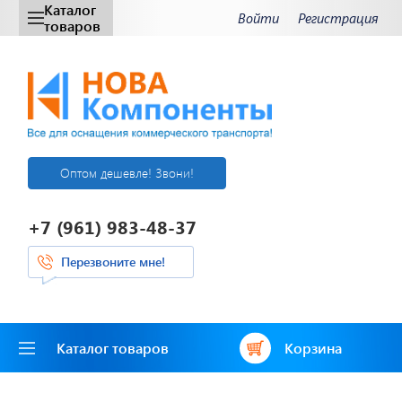
Каталог
Войти
Регистрация
товаров
Оптом дешевле! Звони!
+7 (961) 983-48-37
Перезвоните мне!
Каталог товаров
Корзина