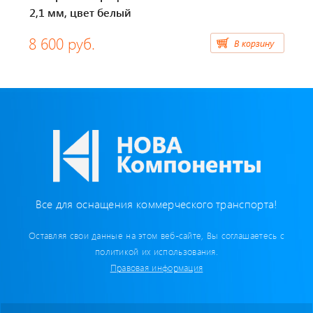
2,1 мм, цвет белый
Весь каталог
8 600 руб.
В корзину
Все для оснащения коммерческого транспорта!
Оставляя свои данные на этом веб-сайте, Вы соглашаетесь с
политикой их использования.
Правовая информация