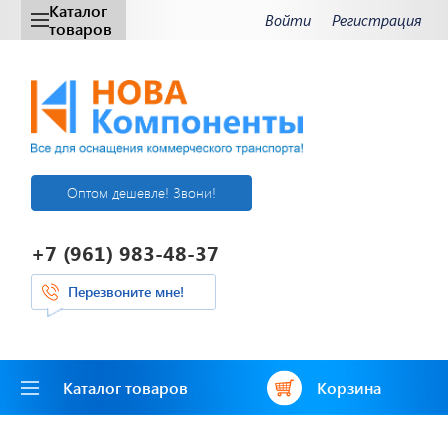
Каталог
Войти
Регистрация
товаров
Оптом дешевле! Звони!
+7 (961) 983-48-37
Перезвоните мне!
Каталог товаров
Корзина