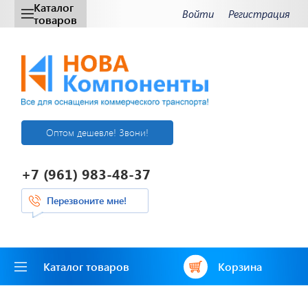
Каталог
Войти
Регистрация
товаров
Оптом дешевле! Звони!
+7 (961) 983-48-37
Перезвоните мне!
Каталог товаров
Корзина