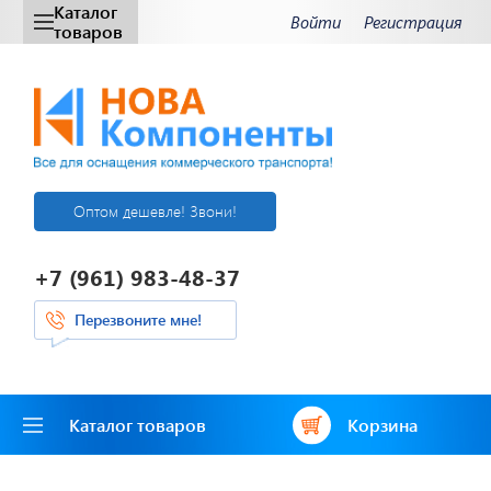
Каталог
Войти
Регистрация
товаров
Оптом дешевле! Звони!
+7 (961) 983-48-37
Перезвоните мне!
Каталог товаров
Корзина