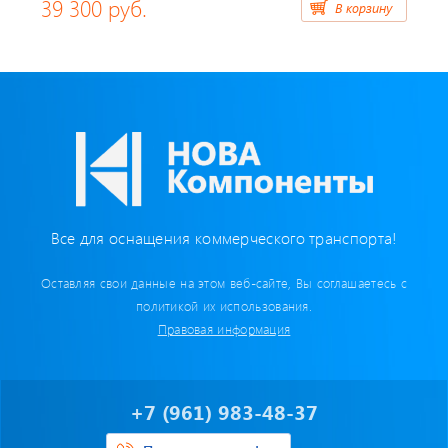
39 300 руб.
В корзину
Весь каталог
Все для оснащения коммерческого транспорта!
Оставляя свои данные на этом веб-сайте, Вы соглашаетесь с
политикой их использования.
Правовая информация
+7 (961) 983-48-37