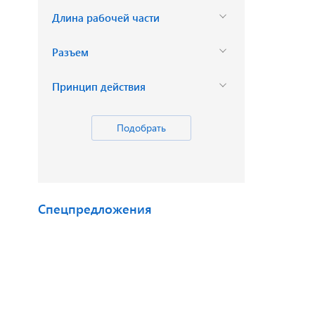
Длина рабочей части
Разъем
Принцип действия
Спецпредложения