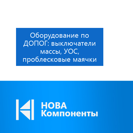
Оборудование по
ДОПОГ: выключатели
массы, УОС,
проблесковые маячки