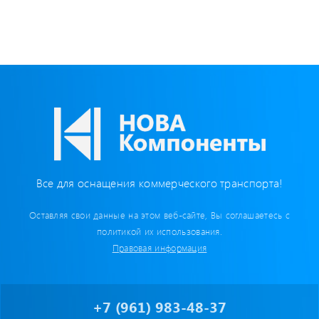
Все для оснащения коммерческого транспорта!
Оставляя свои данные на этом веб-сайте, Вы соглашаетесь с
политикой их использования.
Правовая информация
+7 (961) 983-48-37