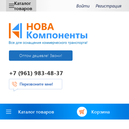
Каталог
Войти
Регистрация
товаров
Оптом дешевле! Звони!
+7 (961) 983-48-37
Перезвоните мне!
Каталог товаров
Корзина