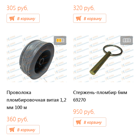
305 руб.
320 руб.
В корзину
В корзину
Проволока
Стержень-пломбир 6мм
пломбировочная витая 1,2
69270
мм 100 м
950 руб.
360 руб.
В корзину
В корзину