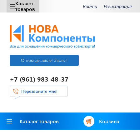
Каталог
Войти
Регистрация
товаров
Оптом дешевле! Звони!
+7 (961) 983-48-37
Перезвоните мне!
Каталог товаров
Корзина