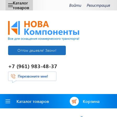
Каталог
Войти
Регистрация
товаров
Оптом дешевле! Звони!
+7 (961) 983-48-37
Перезвоните мне!
Каталог товаров
Корзина