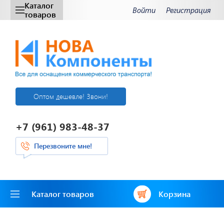
Каталог
Войти
Регистрация
товаров
Оптом дешевле! Звони!
+7 (961) 983-48-37
Перезвоните мне!
Каталог товаров
Корзина