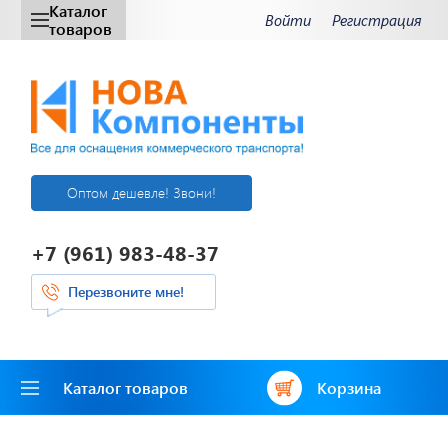
Каталог
Войти
Регистрация
товаров
Оптом дешевле! Звони!
+7 (961) 983-48-37
Перезвоните мне!
Каталог товаров
Корзина