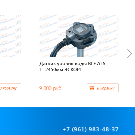
Датчик уровня воды BLE ALS
L=2450мм ЭСКОРТ
9 000 руб.
В корзину
В корзину
+7 (961) 983-48-37