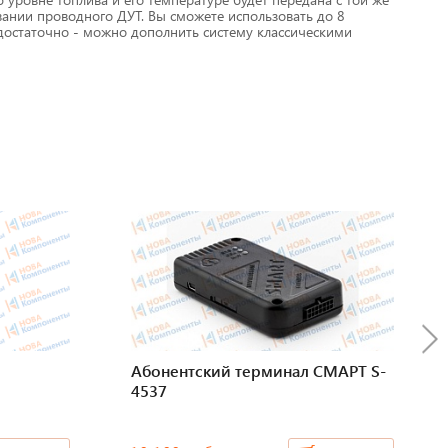
вании проводного ДУТ. Вы сможете использовать до 8
недостаточно - можно дополнить систему классическими
Абонентский терминал СМАРТ S-
4537