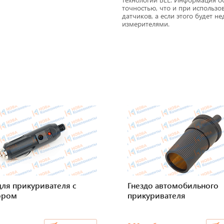
точностью, что и при использо
датчиков, а если этого будет 
измерителями.
ля прикуривателя с
Гнездо автомобильного
ором
прикуривателя