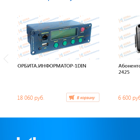
ОРБИТА.ИНФОРМАТОР-1DIN
Абонент
2425
18 060 руб.
6 600 ру
В корзину