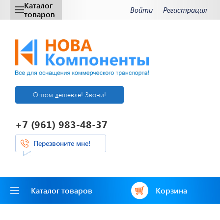
Каталог
Войти
Регистрация
товаров
Оптом дешевле! Звони!
+7 (961) 983-48-37
Перезвоните мне!
Каталог товаров
Корзина