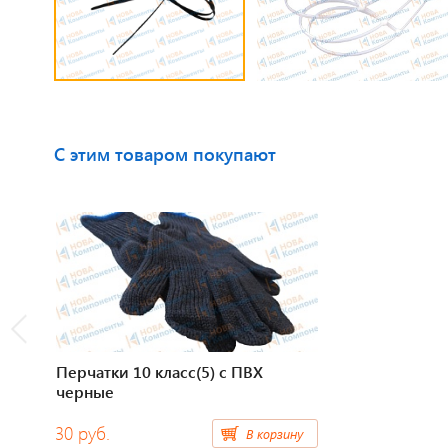
С этим товаром покупают
Перчатки 10 класс(5) с ПВХ
черные
30 руб.
В корзину