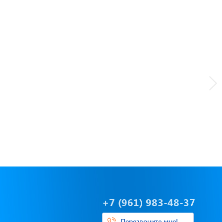
+7 (961) 983-48-37
Перезвоните мне!