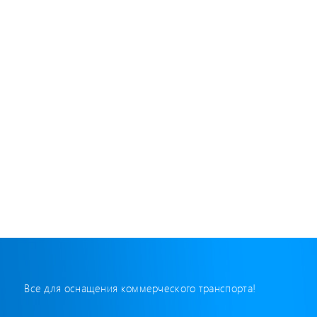
Все для оснащения коммерческого транспорта!