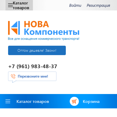
Каталог
Войти
Регистрация
товаров
Оптом дешевле! Звони!
+7 (961) 983-48-37
Перезвоните мне!
Каталог товаров
Корзина