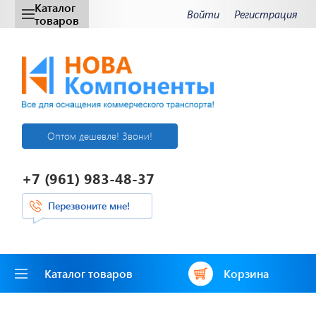
Каталог
Войти
Регистрация
товаров
Оптом дешевле! Звони!
+7 (961) 983-48-37
Перезвоните мне!
Каталог товаров
Корзина