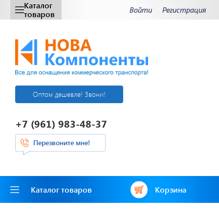
Каталог
Войти
Регистрация
товаров
Оптом дешевле! Звони!
+7 (961) 983-48-37
Перезвоните мне!
Каталог товаров
Корзина