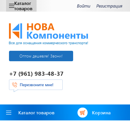
Каталог
Войти
Регистрация
товаров
Оптом дешевле! Звони!
+7 (961) 983-48-37
Перезвоните мне!
Каталог товаров
Корзина