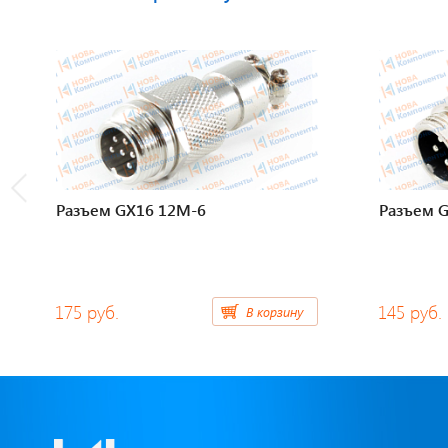
Разъем GX16 12M-6
Разъем 
175 руб.
145 руб.
В корзину