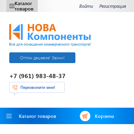
Каталог
Войти
Регистрация
товаров
Оптом дешевле! Звони!
+7 (961) 983-48-37
Перезвоните мне!
Каталог товаров
Корзина