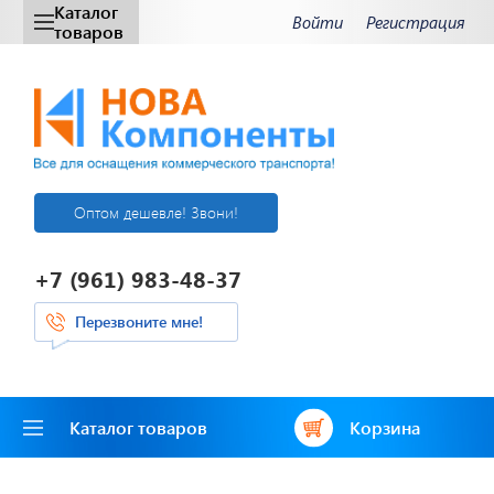
Каталог
Войти
Регистрация
товаров
Оптом дешевле! Звони!
+7 (961) 983-48-37
Перезвоните мне!
Каталог товаров
Корзина