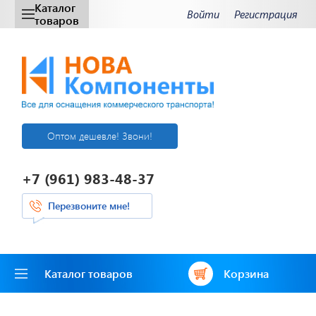
Каталог
Войти
Регистрация
товаров
Оптом дешевле! Звони!
+7 (961) 983-48-37
Перезвоните мне!
Каталог товаров
Корзина