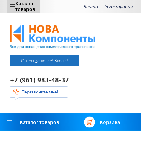
Каталог
Войти
Регистрация
товаров
Оптом дешевле! Звони!
+7 (961) 983-48-37
Перезвоните мне!
Каталог товаров
Корзина