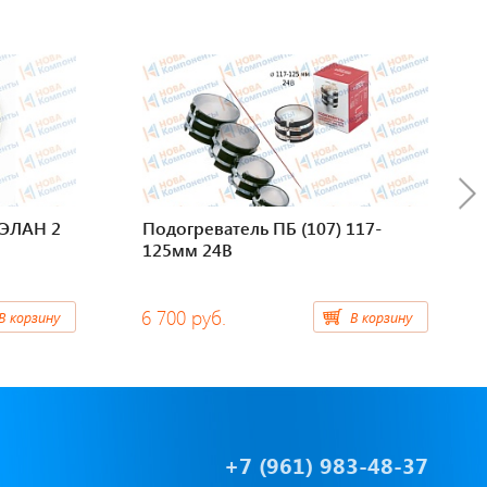
 ЭЛАН 2
Подогреватель ПБ (107) 117-
125мм 24В
6 700 руб.
В корзину
В корзину
+7 (961) 983-48-37