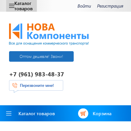
Каталог
Войти
Регистрация
товаров
Оптом дешевле! Звони!
+7 (961) 983-48-37
Перезвоните мне!
Каталог товаров
Корзина