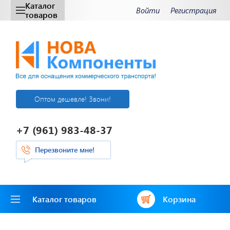
Каталог
Войти
Регистрация
товаров
Оптом дешевле! Звони!
+7 (961) 983-48-37
Перезвоните мне!
Каталог товаров
Корзина