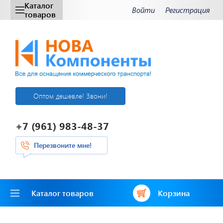
Каталог
Войти
Регистрация
товаров
Оптом дешевле! Звони!
+7 (961) 983-48-37
Перезвоните мне!
Каталог товаров
Корзина